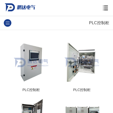
PLC控制柜
PLC控制柜
PLC控制柜