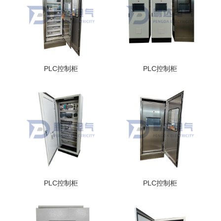
PLC控制柜
PLC控制柜
PLC控制柜
PLC控制柜